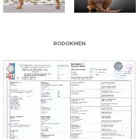
RODOKMEN